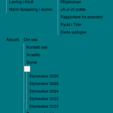
Læring i friluft
Miljøbokser
Marin forsøpling i skolen
JA vi vil rydde
Rapportere fra stranden
Rydd i Tide
Døde sjøfugler
Aktuelt
Om oss
Kontakt oss
Ansatte
Styret
Styresaker 2026
Styresaker 2025
Styresaker 2024
Styresaker 2023
Styresaker 2022