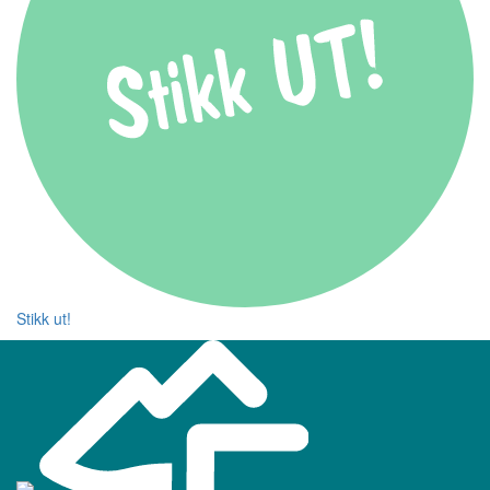
Stikk ut!