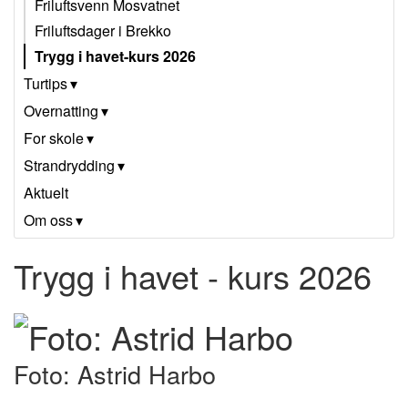
Friluftsvenn Mosvatnet
Friluftsdager i Brekko
Trygg i havet-kurs 2026
Turtips
Overnatting
For skole
Strandrydding
Aktuelt
Om oss
Trygg i havet - kurs 2026
Foto: Astrid Harbo