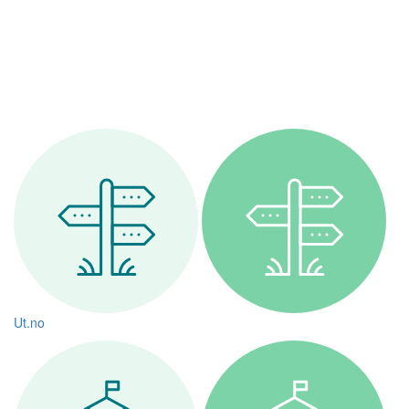
Ut.no