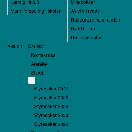
Læring i friluft
Miljøbokser
Marin forsøpling i skolen
JA vi vil rydde
Rapportere fra stranden
Rydd i Tide
Døde sjøfugler
Aktuelt
Om oss
Kontakt oss
Ansatte
Styret
Styresaker 2026
Styresaker 2025
Styresaker 2024
Styresaker 2023
Styresaker 2022