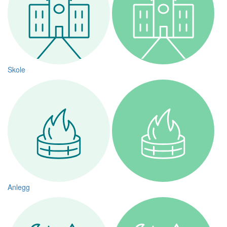
Skole
Anlegg