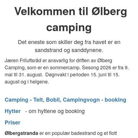
Velkommen til Ølberg
camping
Det eneste som skiller deg fra havet er en
sandstrand og sanddynene.
Jæren Friluftsråd er ansvarlig for driften av Ølberg
Camping, som er en sommercamp. Sesong 2026 er fra 9.
mai til 31. august. Døgnvakt i perioden 15. juni til 15.
august og i helgene.
Camping - Telt, Bobil, Campingvogn - booking
- om hyttene og booking
Hytter
Priser
Ølbergstranda
er en populær badestrand og et flott