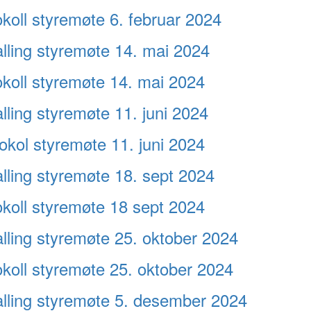
koll styremøte 6. februar 2024
alling styremøte 14. mai 2024
okoll styremøte 14. mai 2024
lling styremøte 11. juni 2024
okol styremøte 11. juni 2024
lling styremøte 18. sept 2024
okoll styremøte 18 sept 2024
alling styremøte 25. oktober 2024
okoll styremøte 25. oktober 2024
alling styremøte 5. desember 2024