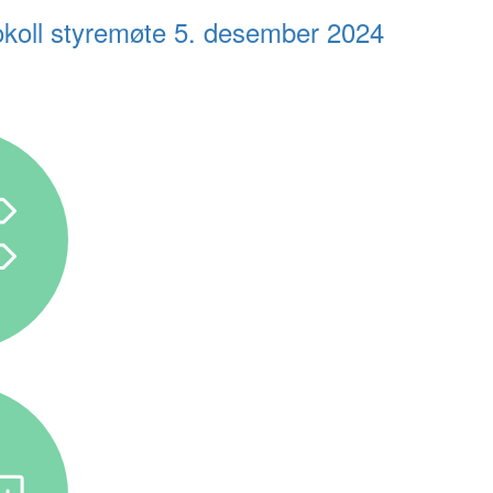
okoll styremøte 5. desember 2024