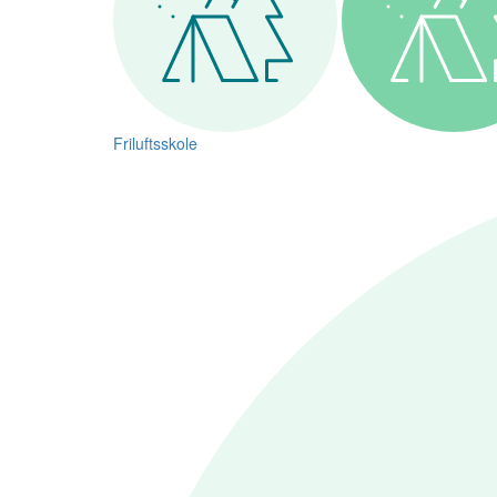
Friluftsskole