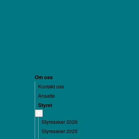
Om oss
Kontakt oss
Ansatte
Styret
Styresaker 2026
Styresaker 2025