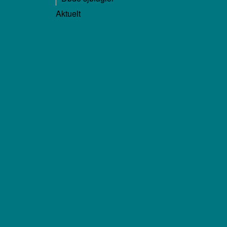
Aktuelt