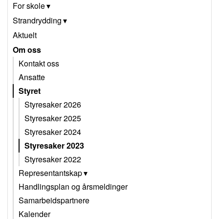
For skole
Strandrydding
Aktuelt
Om oss
Kontakt oss
Ansatte
Styret
Styresaker 2026
Styresaker 2025
Styresaker 2024
Styresaker 2023
Styresaker 2022
Representantskap
Handlingsplan og årsmeldinger
Samarbeidspartnere
Kalender