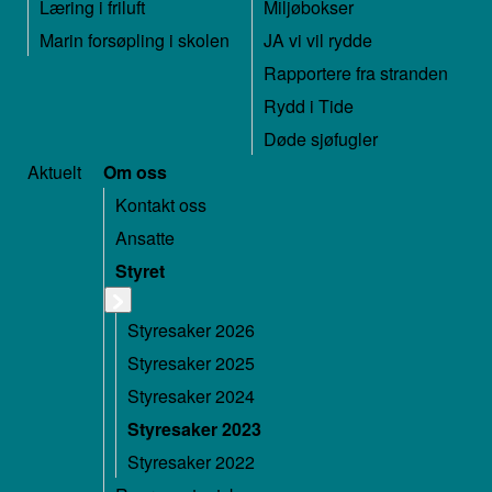
Læring i friluft
Miljøbokser
Marin forsøpling i skolen
JA vi vil rydde
Rapportere fra stranden
Rydd i Tide
Døde sjøfugler
Aktuelt
Om oss
Kontakt oss
Ansatte
Styret
Styresaker 2026
Styresaker 2025
Styresaker 2024
Styresaker 2023
Styresaker 2022