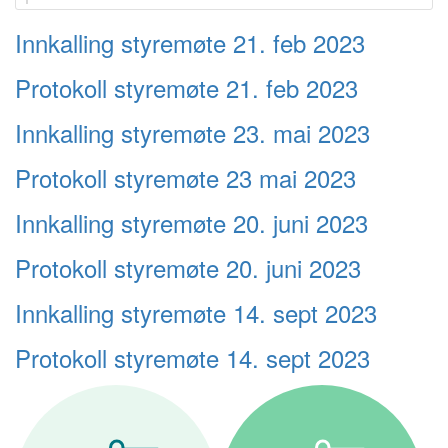
Innkalling styremøte 21. feb 2023
Protokoll styremøte 21. feb 2023
Innkalling styremøte 23. mai 2023
Protokoll styremøte 23 mai 2023
Innkalling styremøte 20. juni 2023
Protokoll styremøte 20. juni 2023
Innkalling styremøte 14. sept 2023
Protokoll styremøte 14. sept 2023