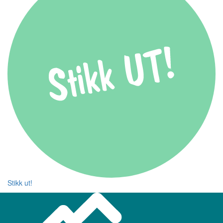
Stikk ut!