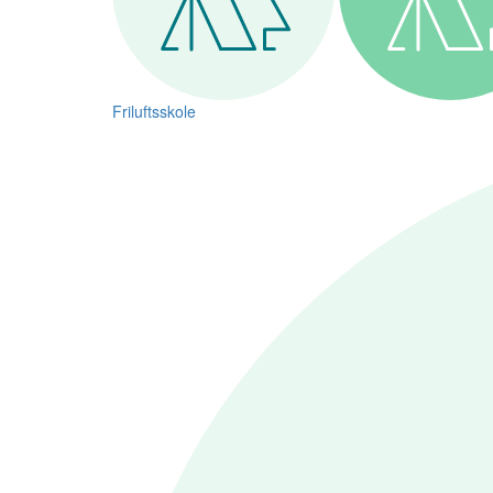
Friluftsskole