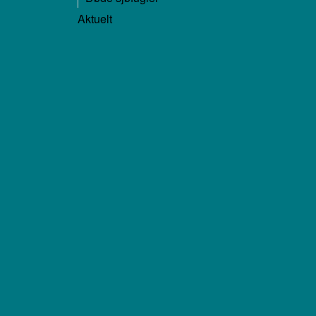
Aktuelt