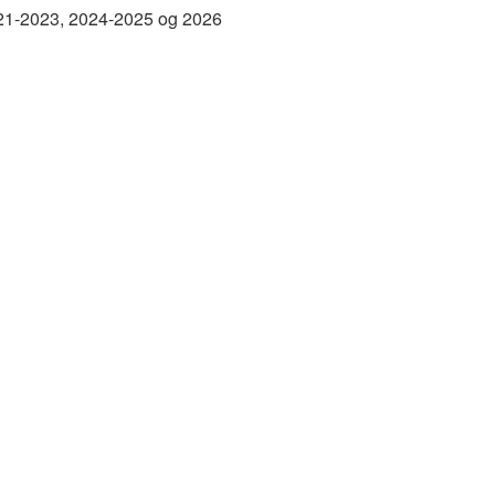
2021-2023, 2024-2025 og 2026