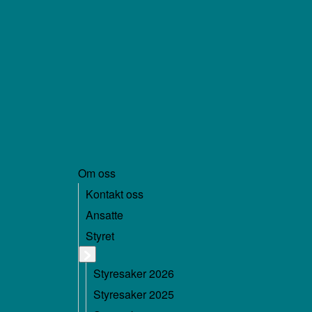
Om oss
Kontakt oss
Ansatte
Styret
Styresaker 2026
Styresaker 2025