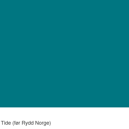
 Tide (før Rydd Norge)