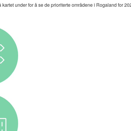
å kartet under for å se de prioriterte områdene i Rogaland for 