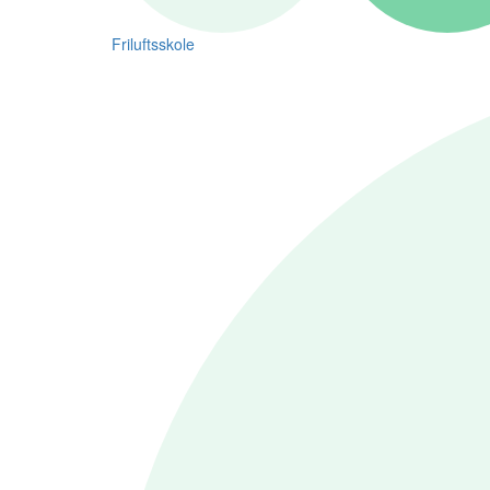
Friluftsskole