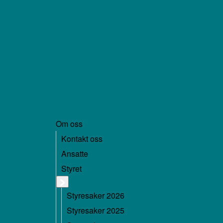
Om oss
Kontakt oss
Ansatte
Styret
Styresaker 2026
Styresaker 2025