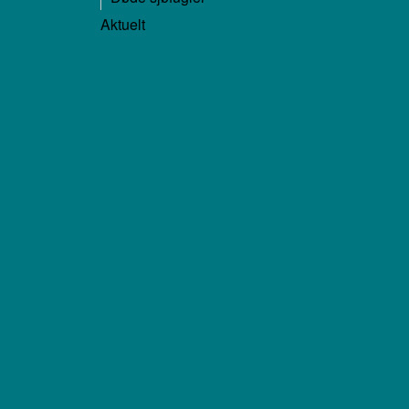
Aktuelt