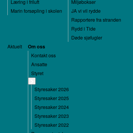
Læring i friluft
Miljøbokser
Marin forsøpling i skolen
JA vi vil rydde
Rapportere fra stranden
Rydd i Tide
Døde sjøfugler
Aktuelt
Om oss
Kontakt oss
Ansatte
Styret
Styresaker 2026
Styresaker 2025
Styresaker 2024
Styresaker 2023
Styresaker 2022