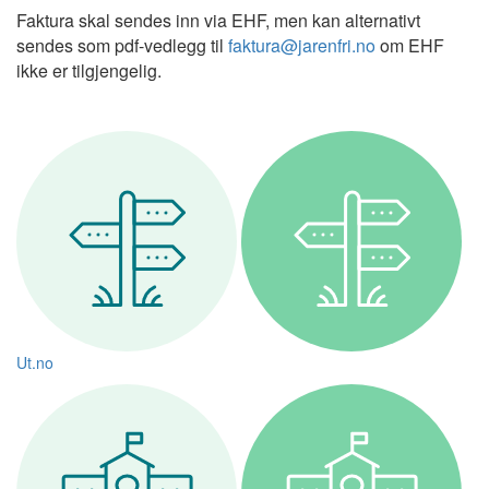
Faktura skal sendes inn via EHF, men kan alternativt
sendes som pdf-vedlegg til
faktura@jarenfri.no
om EHF
ikke er tilgjengelig.
Ut.no