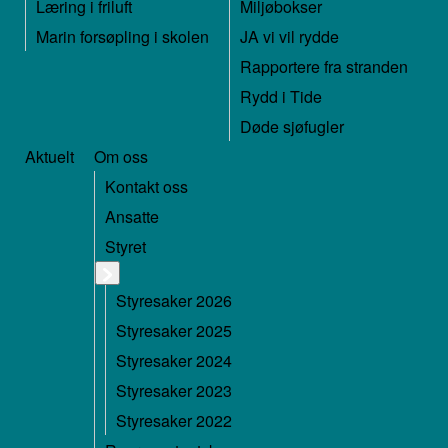
Læring i friluft
Miljøbokser
Marin forsøpling i skolen
JA vi vil rydde
Rapportere fra stranden
Rydd i Tide
Døde sjøfugler
Aktuelt
Om oss
Kontakt oss
Ansatte
Styret
Styresaker 2026
Styresaker 2025
Styresaker 2024
Styresaker 2023
Styresaker 2022