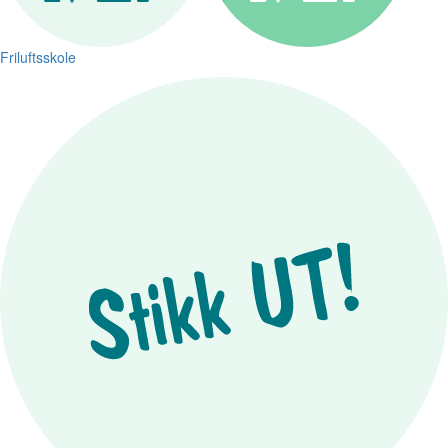
Friluftsskole