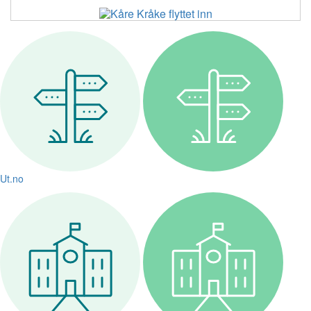
Ut.no