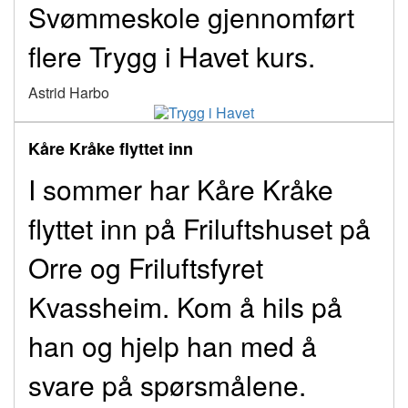
Svømmeskole gjennomført
flere Trygg i Havet kurs.
Astrid Harbo
Kåre Kråke flyttet inn
I sommer har Kåre Kråke
flyttet inn på Friluftshuset på
Orre og Friluftsfyret
Kvassheim. Kom å hils på
han og hjelp han med å
svare på spørsmålene.